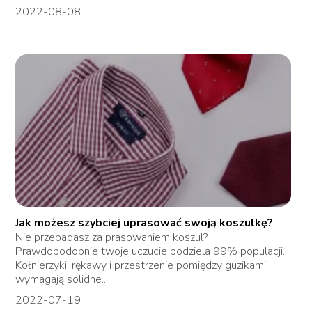
2022-08-08
Jak możesz szybciej uprasować swoją koszulkę?
Nie przepadasz za prasowaniem koszul?
Prawdopodobnie twoje uczucie podziela 99% populacji.
Kołnierzyki, rękawy i przestrzenie pomiędzy guzikami
wymagają solidne...
2022-07-19