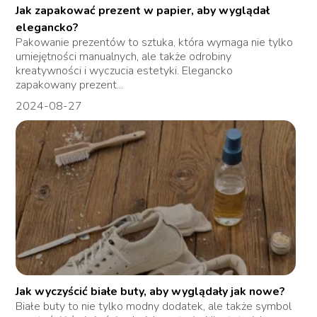
Jak zapakować prezent w papier, aby wyglądał
elegancko?
Pakowanie prezentów to sztuka, która wymaga nie tylko
umiejętności manualnych, ale także odrobiny
kreatywności i wyczucia estetyki. Elegancko
zapakowany prezent...
2024-08-27
Jak wyczyścić białe buty, aby wyglądały jak nowe?
Białe buty to nie tylko modny dodatek, ale także symbol