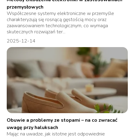
przemysłowych
Współczesne systemy elektroniczne w przemyśle
charakteryzują się rosnącą gęstością mocy oraz
zaawansowaniem technologicznym, co wymaga
skutecznych rozwiązań ter...
2025-12-14
Obuwie a problemy ze stopami – na co zwracać
uwagę przy haluksach
Mając na uwadze, jak istotne jest odpowiednie