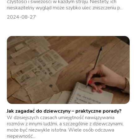
czystości i świeżości w każdym stroju. Niestety, ich
nieskazitelny wygląd może szybko ulec zniszczeniu p...
2024-08-27
Jak zagadać do dziewczyny – praktyczne porady?
W dzisiejszych czasach umiejętność nawiązywania
rozmów z innymi ludźmi, a szczególnie z dziewczynami,
może być niezwykle istotna. Wiele osób odczuwa
niepewność...