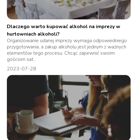
Dlaczego warto kupować alkohol na imprezy w
hurtowniach alkoholi?
Organizowanie udanej imprezy wymaga odpowiedniego
przygotowania, a zakup alkoholu jest jednym z ważnych
elementów tego procesu. Chcąc zapewnić swoim
gościom sat...
2023-07-28