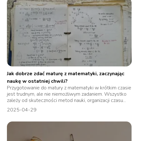
Jak dobrze zdać maturę z matematyki, zaczynając
naukę w ostatniej chwili?
Przygotowanie do matury z matematyki w krótkim czasie
jest trudnym, ale nie niemożliwym zadaniem. Wszystko
zależy od skuteczności metod nauki, organizacji czasu...
2025-04-29