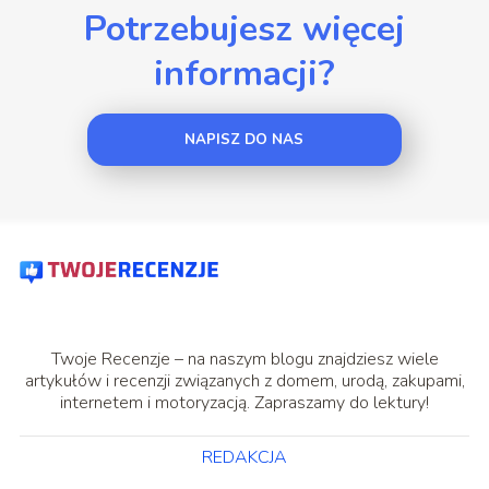
Potrzebujesz więcej
informacji?
NAPISZ DO NAS
Twoje Recenzje – na naszym blogu znajdziesz wiele
artykułów i recenzji związanych z domem, urodą, zakupami,
internetem i motoryzacją. Zapraszamy do lektury!
REDAKCJA