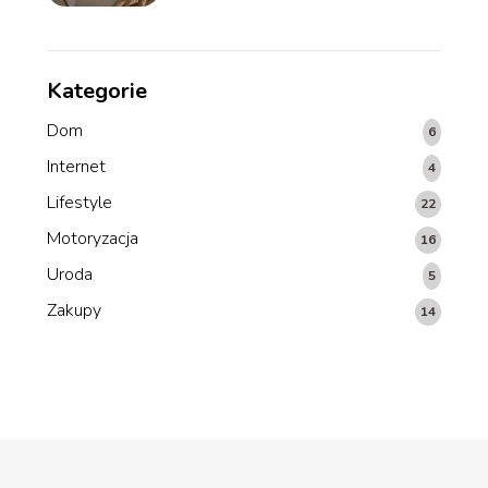
Kategorie
Dom
6
Internet
4
Lifestyle
22
Motoryzacja
16
Uroda
5
Zakupy
14