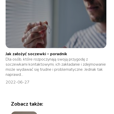
Jak założyć soczewki – poradnik
Dla osób, które rozpoczynają swoją przygodę z
soczewkami kontaktowymi, ich zakładanie i zdejmowanie
może wydawać się trudne i problematyczne. Jednak tak
naprawd...
2022-06-27
Zobacz także: