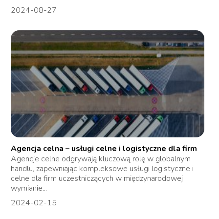
2024-08-27
Agencja celna – usługi celne i logistyczne dla firm
Agencje celne odgrywają kluczową rolę w globalnym
handlu, zapewniając kompleksowe usługi logistyczne i
celne dla firm uczestniczących w międzynarodowej
wymianie...
2024-02-15