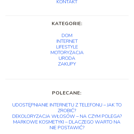
KONTAKT
KATEGORIE:
DOM
INTERNET
LIFESTYLE
MOTORYZACJA
URODA
ZAKUPY
POLECANE:
UDOSTĘPNIANIE INTERNETU Z TELEFONU – JAK TO
ZROBIĆ?
DEKOLORYZACJA WŁOSÓW – NA CZYM POLEGA?
MARKOWE KOSMETYKI – DLACZEGO WARTO NA
NIE POSTAWIĆ?