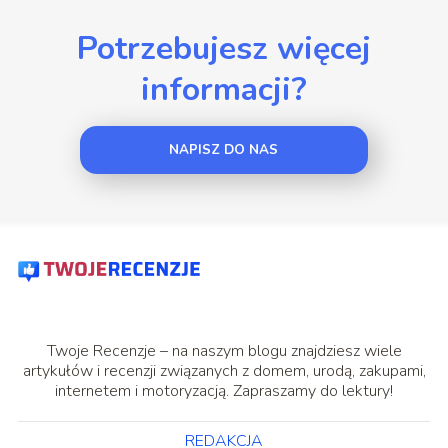
Potrzebujesz więcej
informacji?
NAPISZ DO NAS
Twoje Recenzje – na naszym blogu znajdziesz wiele
artykułów i recenzji związanych z domem, urodą, zakupami,
internetem i motoryzacją. Zapraszamy do lektury!
REDAKCJA