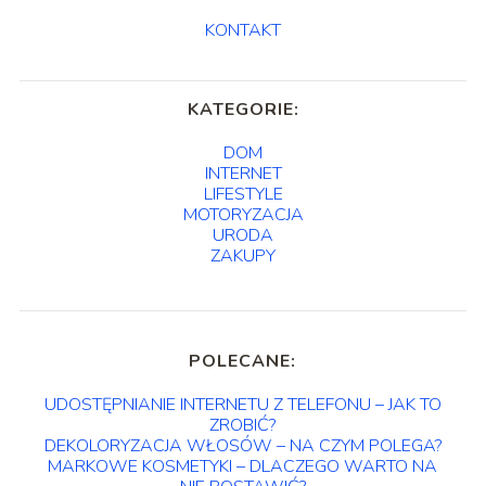
KONTAKT
KATEGORIE:
DOM
INTERNET
LIFESTYLE
MOTORYZACJA
URODA
ZAKUPY
POLECANE:
UDOSTĘPNIANIE INTERNETU Z TELEFONU – JAK TO
ZROBIĆ?
DEKOLORYZACJA WŁOSÓW – NA CZYM POLEGA?
MARKOWE KOSMETYKI – DLACZEGO WARTO NA