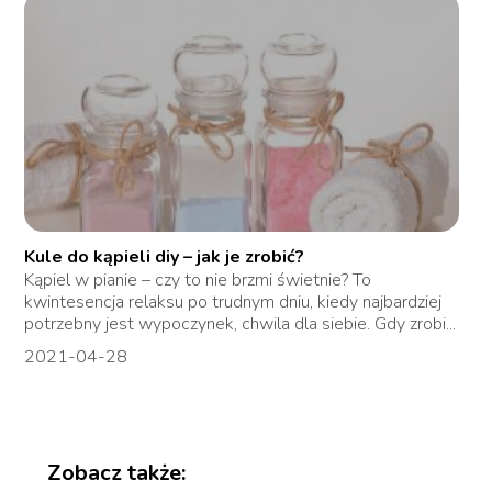
Kule do kąpieli diy – jak je zrobić?
Kąpiel w pianie – czy to nie brzmi świetnie? To
kwintesencja relaksu po trudnym dniu, kiedy najbardziej
potrzebny jest wypoczynek, chwila dla siebie. Gdy zrobi...
2021-04-28
Zobacz także: