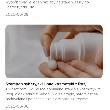
wypróbować je jeden raz, aby na stałe weszły do
kosmetyczki. Dla...
2021-05-08
Szampon syberyjski i inne kosmetyki z Rosji
Kilka lat temu w Polsce popularne stały się kosmetyki z
Rosji, a dokładnie z Syberii. Nie są drogie, natomiast są
zachwalane i polecane jako niezwykle skuteczne...
2021-05-06