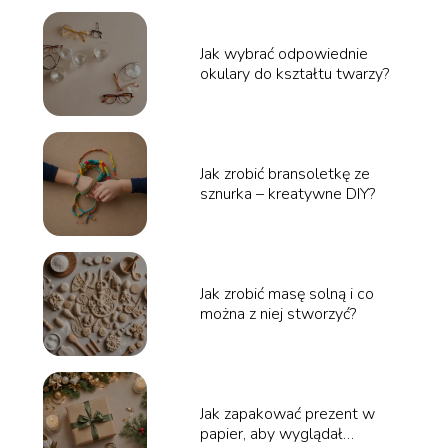
Jak wybrać odpowiednie
okulary do kształtu twarzy?
Jak zrobić bransoletkę ze
sznurka – kreatywne DIY?
Jak zrobić masę solną i co
można z niej stworzyć?
Jak zapakować prezent w
papier, aby wyglądał