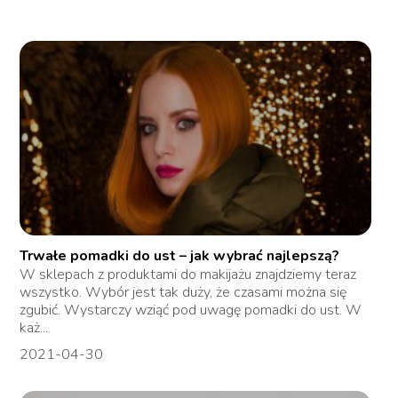
Trwałe pomadki do ust – jak wybrać najlepszą?
W sklepach z produktami do makijażu znajdziemy teraz
wszystko. Wybór jest tak duży, że czasami można się
zgubić. Wystarczy wziąć pod uwagę pomadki do ust. W
każ...
2021-04-30